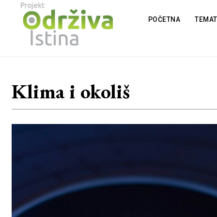
POČETNA
TEMA
Klima i okoliš