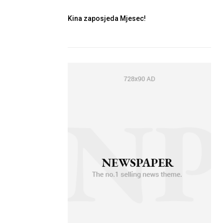
Kina zaposjeda Mjesec!