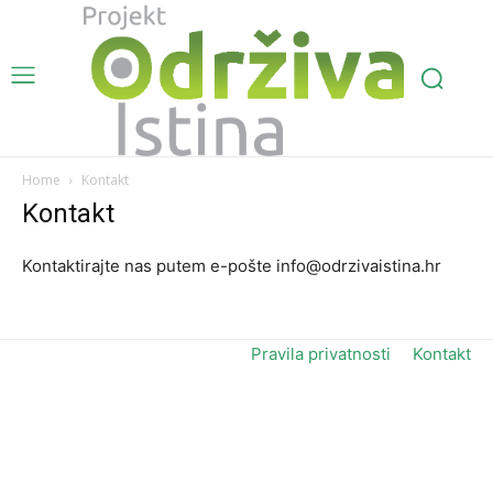
Home
Kontakt
Kontakt
Kontaktirajte nas putem e-pošte info@odrzivaistina.hr
Pravila privatnosti
Kontakt