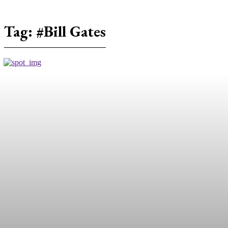
Tag:
#Bill Gates