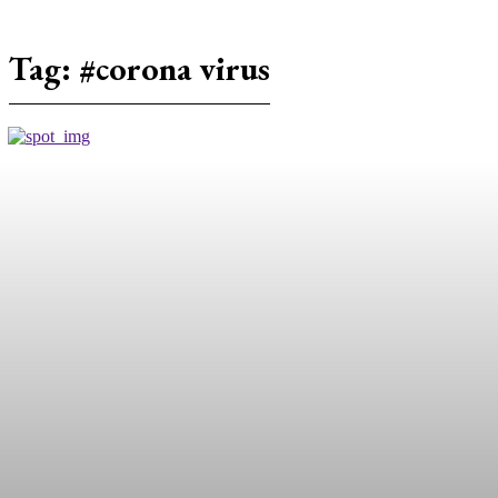
Tag:
#corona virus