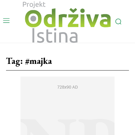
Tag:
#majka