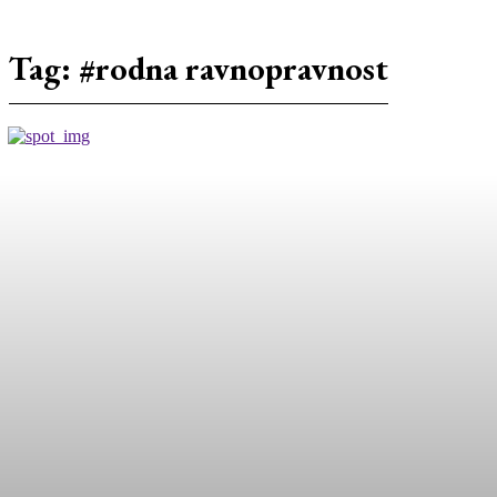
Tag:
#rodna ravnopravnost