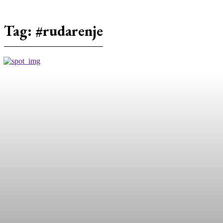
Tag:
#rudarenje