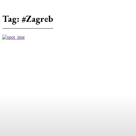
Tag:
#Zagreb