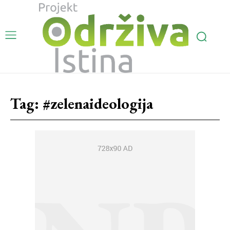
Tag:
#zelenaideologija