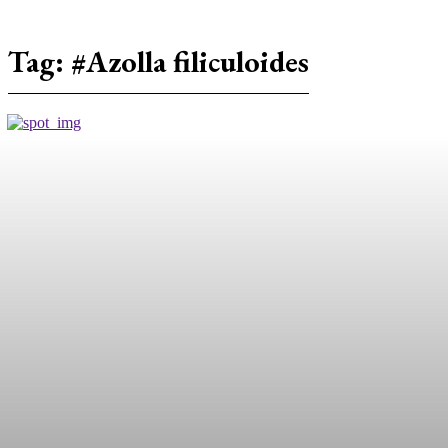
Tag:
#Azolla filiculoides