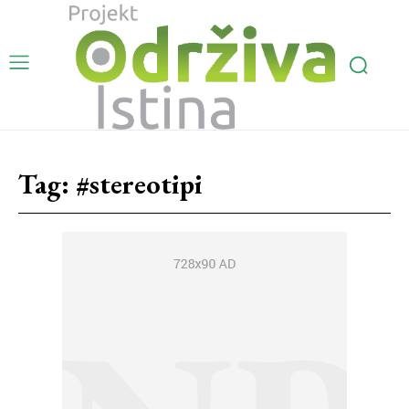
Tag:
#stereotipi